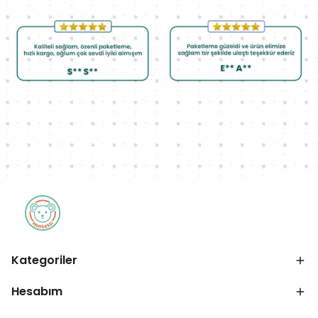
Kategoriler
Hesabım