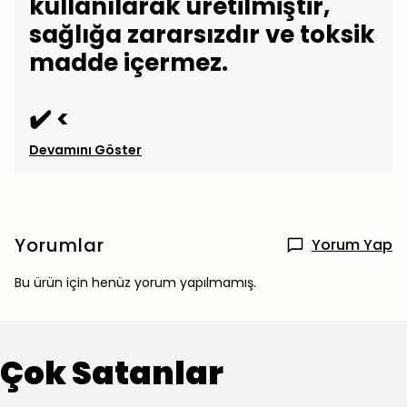
kullanılarak üretilmiştir,
sağlığa zararsızdır ve toksik
madde içermez.
✔️ <
Devamını Göster
Yorumlar
Yorum Yap
Bu ürün için henüz yorum yapılmamış.
Çok Satanlar