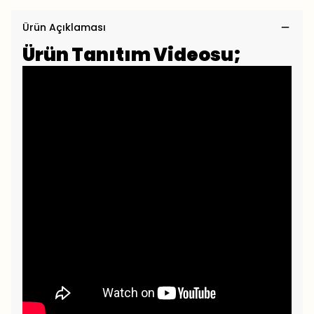
Ürün Açıklaması
Ürün Tanıtım Videosu;