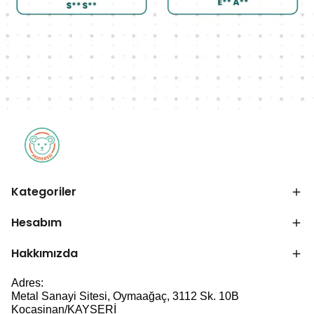
Kategoriler
Hesabım
Hakkımızda
Adres:
Metal Sanayi Sitesi, Oymaağaç, 3112 Sk. 10B
Kocasinan/KAYSERİ