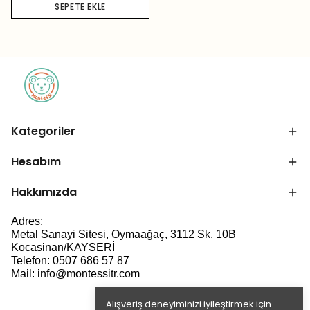
SEPETE EKLE
Kategoriler
Hesabım
Hakkımızda
Adres:
Metal Sanayi Sitesi, Oymaağaç, 3112 Sk. 10B
Kocasinan/KAYSERİ
Telefon: 0507 686 57 87
Mail:
info@montessitr.com
Alışveriş deneyiminizi iyileştirmek için