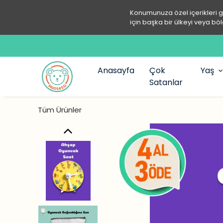
Konumunuza özel içerikleri 
için başka bir ülkeyi veya böl
Anasayfa
Çok
Yaş
Satanlar
Tüm Ürünler