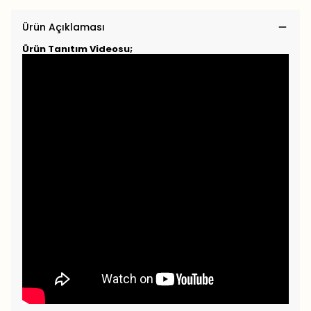
Ürün Açıklaması
Ürün Tanıtım Videosu;