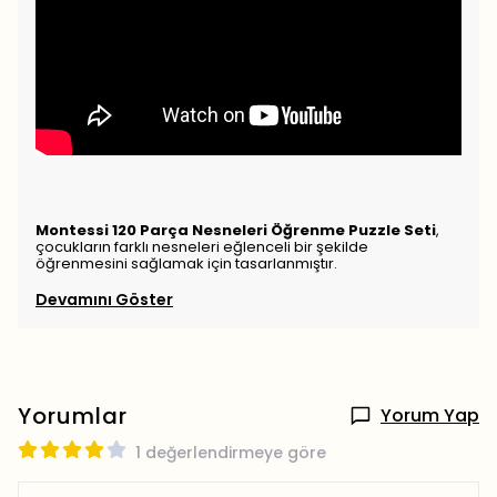
Montessi 120 Parça Nesneleri Öğrenme Puzzle Seti
,
çocukların farklı nesneleri eğlenceli bir şekilde
öğrenmesini sağlamak için tasarlanmıştır.
Devamını Göster
Yorumlar
Yorum Yap
1 değerlendirmeye göre