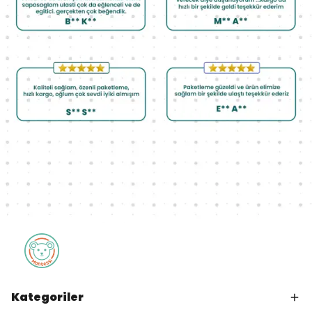
Kategoriler