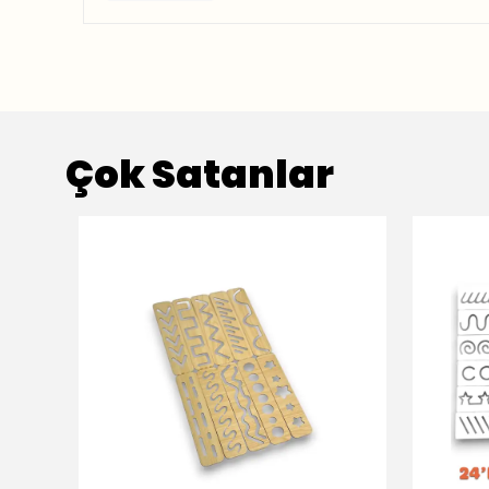
Çok Satanlar