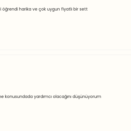
 öğrendi harika ve çok uygun fiyatlı bir sett
ğrenme konusundada yardımcı olacağını düşünüyorum